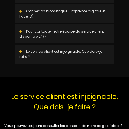
Connexion biométrique (Empreinte digitale et
Face ID)
Pour contacter notre équipe du service client
disponible 24/7,
Le service client est injoignable. Que dois-je
faire ?
Le service client est injoignable.
Que dois-je faire ?
Vous pouvez toujours consulter les conseils de notre page d’aide. Si