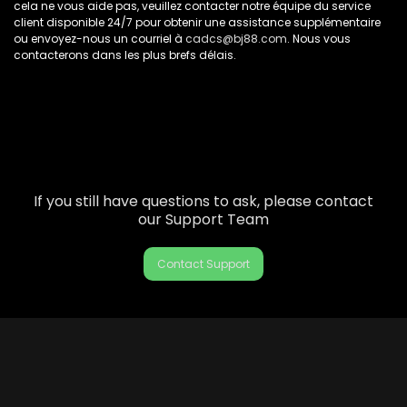
cela ne vous aide pas, veuillez contacter notre équipe du service
client disponible 24/7 pour obtenir une assistance supplémentaire
ou envoyez-nous un courriel à
cadcs@bj88.com
. Nous vous
contacterons dans les plus brefs délais.
If you still have questions to ask, please contact
our Support Team
Contact Support