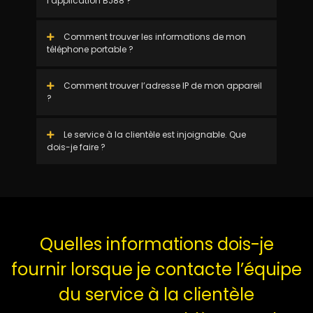
l’application BJ88 ?
Comment trouver les informations de mon
téléphone portable ?
Comment trouver l’adresse IP de mon appareil
?
Le service à la clientèle est injoignable. Que
dois-je faire ?
Quelles informations dois-je
fournir lorsque je contacte l’équipe
du service à la clientèle