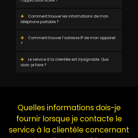
l’application BJ88 ?
Comment trouver les informations de mon
téléphone portable ?
Comment trouver l’adresse IP de mon appareil
?
Le service à la clientèle est injoignable. Que
dois-je faire ?
Quelles informations dois-je
fournir lorsque je contacte le
service à la clientèle concernant