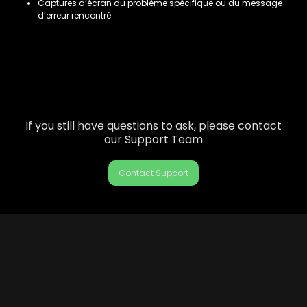
Captures d’écran du problème spécifique ou du message
d’erreur rencontré
If you still have questions to ask, please contact
our Support Team
Contact Support