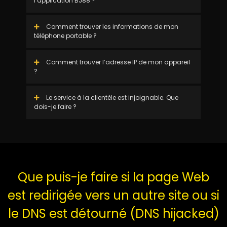
l’application BJ88 ?
Comment trouver les informations de mon
téléphone portable ?
Comment trouver l’adresse IP de mon appareil
?
Le service à la clientèle est injoignable. Que
dois-je faire ?
Que puis-je faire si la page Web
est redirigée vers un autre site ou si
le DNS est détourné (DNS hijacked)