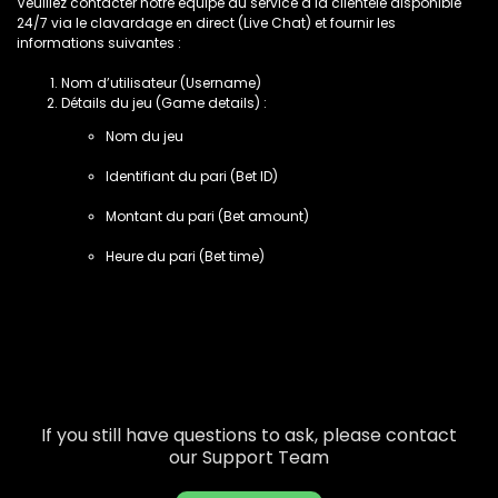
Veuillez contacter notre équipe du service à la clientèle disponible
24/7 via le clavardage en direct (Live Chat) et fournir les
informations suivantes :
Nom d’utilisateur (Username)
Détails du jeu (Game details) :
Nom du jeu
Identifiant du pari (Bet ID)
Montant du pari (Bet amount)
Heure du pari (Bet time)
If you still have questions to ask, please contact
our Support Team