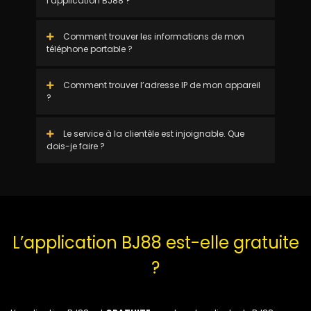
l’application BJ88 ?
Comment trouver les informations de mon
téléphone portable ?
Comment trouver l’adresse IP de mon appareil
?
Le service à la clientèle est injoignable. Que
dois-je faire ?
L’application BJ88 est-elle gratuite
?