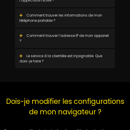
l’application BJ88 ?
Comment trouver les informations de mon
téléphone portable ?
Comment trouver l’adresse IP de mon appareil
?
Le service à la clientèle est injoignable. Que
dois-je faire ?
Dois-je modifier les configurations
de mon navigateur ?