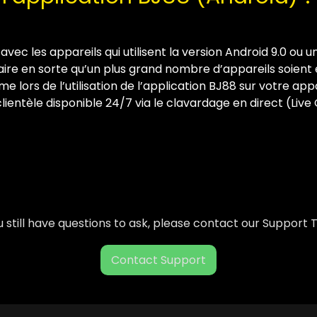
avec les appareils qui utilisent la version Android 9.0 ou 
ire en sorte qu’un plus grand nombre d’appareils soient
 lors de l’utilisation de l’application BJ88 sur votre appa
lientèle disponible 24/7 via le clavardage en direct (Live 
ou still have questions to ask, please contact our Support
Contact Support