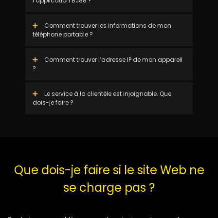
l’application BJ88 ?
Comment trouver les informations de mon
téléphone portable ?
Comment trouver l’adresse IP de mon appareil
?
Le service à la clientèle est injoignable. Que
dois-je faire ?
Que dois-je faire si le site Web ne
se charge pas ?