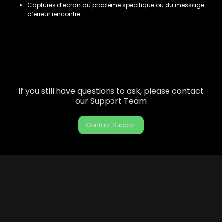
Captures d’écran du problème spécifique ou du message
d’erreur rencontré
If you still have questions to ask, please contact
our Support Team
Contact Support