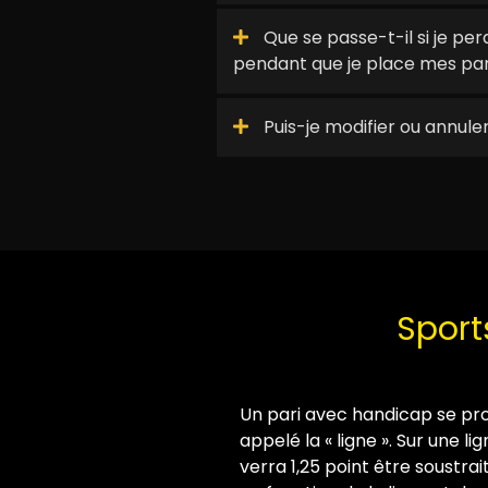
Que se passe-t-il si je pe
pendant que je place mes par
Puis-je modifier ou annule
Sport
Un pari avec handicap se prod
appelé la « ligne ». Sur une li
verra 1,25 point être soustrai