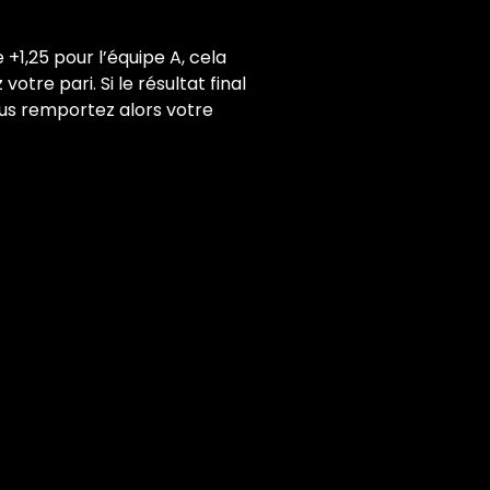
 +1,25 pour l’équipe A, cela
votre pari. Si le résultat final
vous remportez alors votre