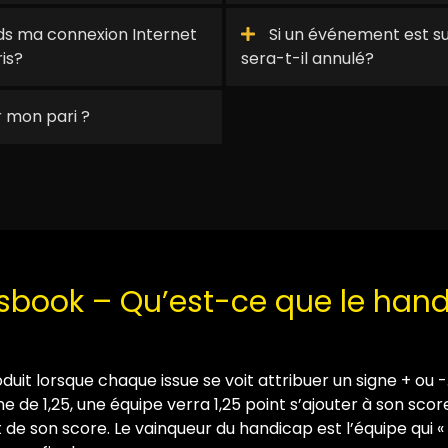
rds ma connexion Internet
Si un événement est s
is?
sera-t-il annulé?
r mon pari ?
sbook – Qu’est-ce que le han
uit lorsque chaque issue se voit attribuer un signe + ou 
gne de 1,25, une équipe verra 1,25 point s’ajouter à son scor
t de son score. Le vainqueur du handicap est l’équipe qui «