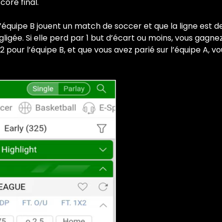
core final.
l’équipe B jouent un match de soccer et que la ligne est de
égligée. Si elle perd par 1 but d’écart ou moins, vous gagnez 
 2 pour l’équipe B, et que vous avez parié sur l’équipe A, 