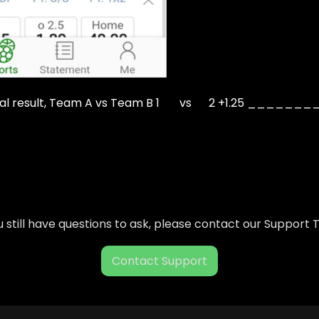
nal result, Team A vs Team B 1 vs 2 +1.25 ____
ou still have questions to ask, please contact our Support
Contact Support