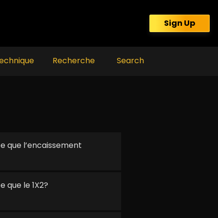
Sign Up
echnique
Recherche
Search
e que l’encaissement
 que le 1X2?