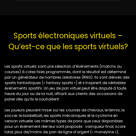
Sports électroniques virtuels –
Qu’est-ce que les sports virtuels?
Les sports virtuels sont une sélection d’événements (matchs ou
courses) à cotes fixes programmés, dont le résultat est déterminé
par un générateur de nombres aléatoires (RNG). Ils sont dérivés des
sports fantastiques (« fantasy sports ») et s’inspirent de véritables
événements sportifs. Un jeu de pari virtuel peut être disputé à toute
heure du jour ou de la nuit, offrant aux clients des occasions de
parier dès qu’ils le souhaitent.
Les joueurs peuvent miser sur les courses de chevaux, le tennis, le
soccer, le basketball, les sports mécaniques et le cyclisme en
version virtuelle. Les mêmes types de paris que ceux disponibles
pour un événement réel leur sont proposés : vainqueur final, score
total, plus de/moins de, pari de ligne d’argent (« moneyline »),