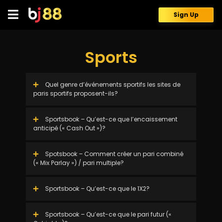
Skip
to
Sign Up
content
Sports
Quel genre d’événements sportifs les sites de
paris sportifs proposent-ils?
Sportsbook – Qu’est-ce que l’encaissement
anticipé (« Cash Out »)?
Spotsbook – Comment créer un pari combiné
(« Mix Parlay ») / pari multiple?
Sportsbook – Qu’est-ce que le 1X2?
Sportsbook – Qu’est-ce que le pari futur («