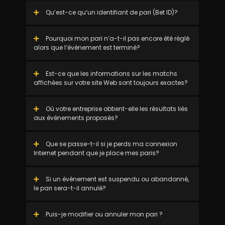
Qu’est-ce qu’un identifiant de pari (Bet ID)?
Pourquoi mon pari n’a-t-il pas encore été réglé
alors que l’événement est terminé?
Est-ce que les informations sur les matchs
affichées sur votre site Web sont toujours exactes?
Où votre entreprise obtient-elle les résultats liés
aux événements proposés?
Que se passe-t-il si je perds ma connexion
Internet pendant que je place mes paris?
Si un événement est suspendu ou abandonné,
le pari sera-t-il annulé?
Puis-je modifier ou annuler mon pari ?