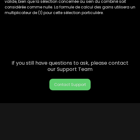
valide, bien que la sélection concernée au sein du combiné soit
considérée comme nulle. La formule de calcul des gains utilisera un
multiplicateur de (1) pour cette sélection particulière.
If you still have questions to ask, please contact
our Support Team
Contact Support