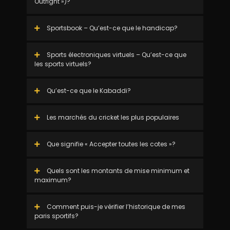
Outright »)?
Sportsbook – Qu’est-ce que le handicap?
Sports électroniques virtuels – Qu’est-ce que
les sports virtuels?
Qu’est-ce que le Kabaddi?
Les marchés du cricket les plus populaires
Que signifie « Accepter toutes les cotes »?
Quels sont les montants de mise minimum et
maximum?
Comment puis-je vérifier l’historique de mes
paris sportifs?