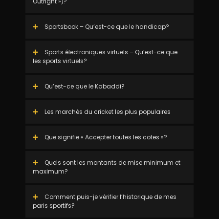
Outright »)?
Sportsbook – Qu’est-ce que le handicap?
Sports électroniques virtuels – Qu’est-ce que
les sports virtuels?
Qu’est-ce que le Kabaddi?
Les marchés du cricket les plus populaires
Que signifie « Accepter toutes les cotes »?
Quels sont les montants de mise minimum et
maximum?
Comment puis-je vérifier l’historique de mes
paris sportifs?