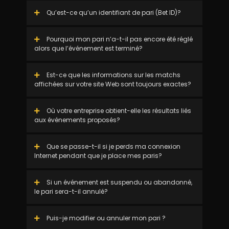
Qu’est-ce qu’un identifiant de pari (Bet ID)?
Pourquoi mon pari n’a-t-il pas encore été réglé
alors que l’événement est terminé?
Est-ce que les informations sur les matchs
affichées sur votre site Web sont toujours exactes?
Où votre entreprise obtient-elle les résultats liés
aux événements proposés?
Que se passe-t-il si je perds ma connexion
Internet pendant que je place mes paris?
Si un événement est suspendu ou abandonné,
le pari sera-t-il annulé?
Puis-je modifier ou annuler mon pari ?