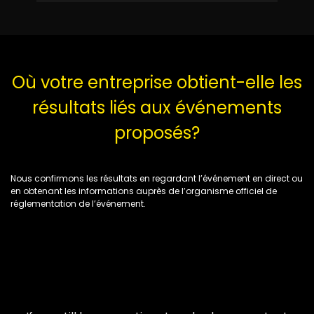
Où votre entreprise obtient-elle les
résultats liés aux événements
proposés?
Nous confirmons les résultats en regardant l’événement en direct ou
en obtenant les informations auprès de l’organisme officiel de
réglementation de l’événement.