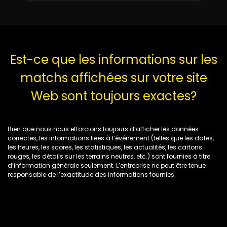
Est-ce que les informations sur les
matchs affichées sur votre site
Web sont toujours exactes?
Bien que nous nous efforcions toujours d’afficher les données
correctes, les informations liées à l’événement (telles que les dates,
les heures, les scores, les statistiques, les actualités, les cartons
rouges, les détails sur les terrains neutres, etc.) sont fournies à titre
d’information générale seulement. L’entreprise ne peut être tenue
responsable de l’exactitude des informations fournies.