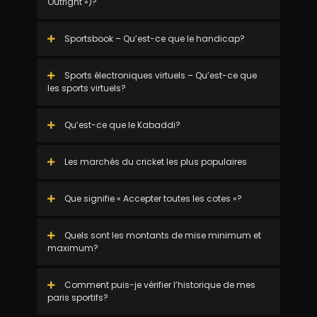
Outright »)?
Sportsbook – Qu’est-ce que le handicap?
Sports électroniques virtuels – Qu’est-ce que
les sports virtuels?
Qu’est-ce que le Kabaddi?
Les marchés du cricket les plus populaires
Que signifie « Accepter toutes les cotes »?
Quels sont les montants de mise minimum et
maximum?
Comment puis-je vérifier l’historique de mes
paris sportifs?