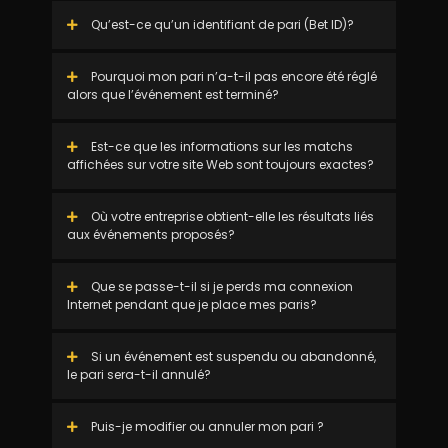
Qu’est-ce qu’un identifiant de pari (Bet ID)?
Pourquoi mon pari n’a-t-il pas encore été réglé
alors que l’événement est terminé?
Est-ce que les informations sur les matchs
affichées sur votre site Web sont toujours exactes?
Où votre entreprise obtient-elle les résultats liés
aux événements proposés?
Que se passe-t-il si je perds ma connexion
Internet pendant que je place mes paris?
Si un événement est suspendu ou abandonné,
le pari sera-t-il annulé?
Puis-je modifier ou annuler mon pari ?