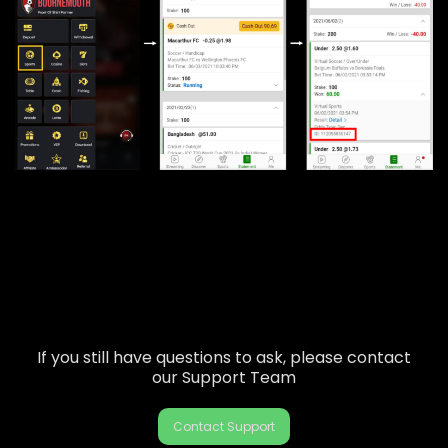
If you still have questions to ask, please contact
our Support Team
Contact Support