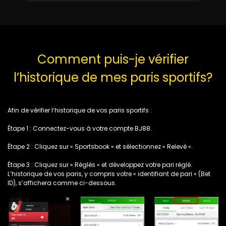
Comment puis-je vérifier
l’historique de mes paris sportifs?
Afin de vérifier l’historique de vos paris sportifs :
Étape 1 : Connectez-vous à votre compte BJ88.
Étape 2 : Cliquez sur « Sportsbook » et sélectionnez « Relevé ».
Étape 3 : Cliquez sur « Réglés » et développez votre pari réglé.
L’historique de vos paris, y compris votre « identifiant de pari » (Bet
ID), s’affichera comme ci-dessous.