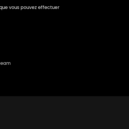
 que vous pouvez effectuer
 Team