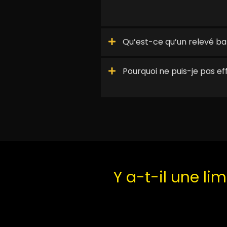
Qu’est-ce qu’un relevé ba
Pourquoi ne puis-je pas eff
Y a-t-il une li