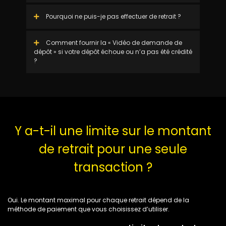
Pourquoi ne puis-je pas effectuer de retrait ?
Comment fournir la « Vidéo de demande de
dépôt » si votre dépôt échoue ou n’a pas été crédité
?
Y a-t-il une limite sur le montant
de retrait pour une seule
transaction ?
Oui. Le montant maximal pour chaque retrait dépend de la
méthode de paiement que vous choisissez d’utiliser.