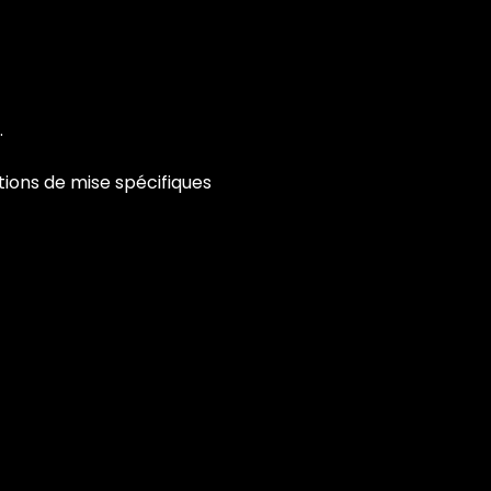
.
tions de mise spécifiques