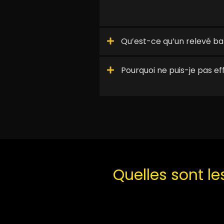
Qu’est-ce qu’un relevé ba
Pourquoi ne puis-je pas eff
Quelles sont le