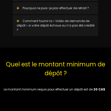
Pourquoi ne puis-je pas effectuer de retrait ?
Comment fournir la « Vidéo de demande de
dépôt » si votre dépôt échoue ou n’a pas été crédité
?
Quel est le montant minimum de
dépôt ?
Le montant minimum requis pour effectuer un dépôt est de
20 CA$
.