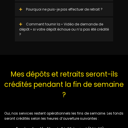
Pourquoi ne puis-je pas effectuer de retrait ?
Comment fournir la « Vidéo de demande de
dépôt » si votre dépôt échoue ou n’a pas été crédité
?
Mes dépôts et retraits seront-ils
crédités pendant la fin de semaine
?
Oui, nos services restent opérationnels les fins de semaine. Les fonds
seront crédités selon les heures d’ouverture suivantes :