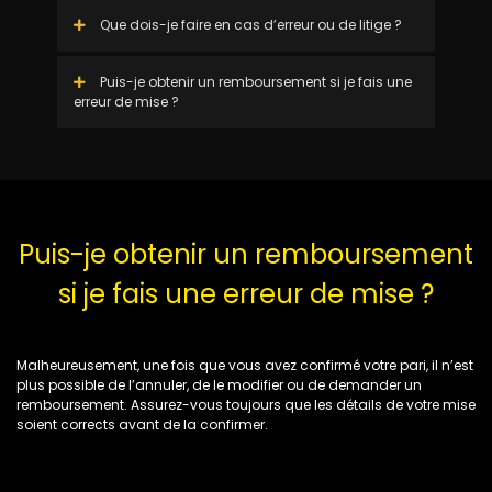
Que dois-je faire en cas d’erreur ou de litige ?
Puis-je obtenir un remboursement si je fais une
erreur de mise ?
Puis-je obtenir un remboursement
si je fais une erreur de mise ?
Malheureusement, une fois que vous avez confirmé votre pari, il n’est
plus possible de l’annuler, de le modifier ou de demander un
remboursement. Assurez-vous toujours que les détails de votre mise
soient corrects avant de la confirmer.