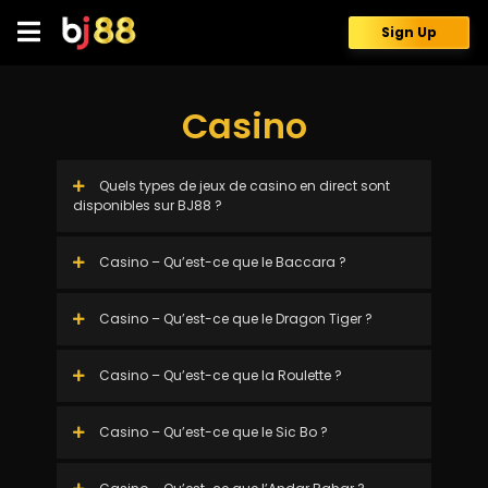
Skip
to
Sign Up
content
Casino
Quels types de jeux de casino en direct sont
disponibles sur BJ88 ?
Casino – Qu’est-ce que le Baccara ?
Casino – Qu’est-ce que le Dragon Tiger ?
Casino – Qu’est-ce que la Roulette ?
Casino – Qu’est-ce que le Sic Bo ?