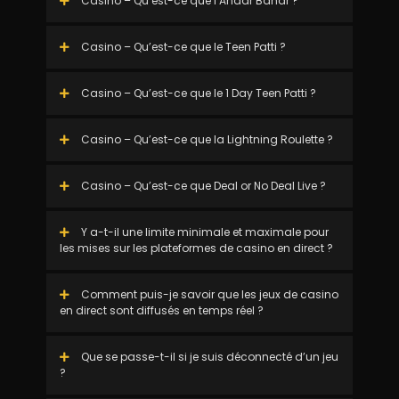
Casino – Qu’est-ce que l’Andar Bahar ?
Casino – Qu’est-ce que le Teen Patti ?
Casino – Qu’est-ce que le 1 Day Teen Patti ?
Casino – Qu’est-ce que la Lightning Roulette ?
Casino – Qu’est-ce que Deal or No Deal Live ?
Y a-t-il une limite minimale et maximale pour
les mises sur les plateformes de casino en direct ?
Comment puis-je savoir que les jeux de casino
en direct sont diffusés en temps réel ?
Que se passe-t-il si je suis déconnecté d’un jeu
?