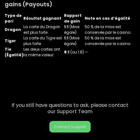
gains (Payouts)
Type de
Rapport
Résultat gagnant
Note en cas d’égalité
pari
de gain
La carte du Dragon
1:1
(Mise
50 % de la mise est
Dragon
est plus forte
égale)
conservée par le casino
La carte du Tigre est
1:1
(Mise
50 % de la mise est
Tiger
plus forte
égale)
conservée par le casino
Tie
Les deux cartes ont
8:1
(ou 1:8)
—
(Égalité)
la même valeur
If you still have questions to ask, please contact
our Support Team
Contact Support