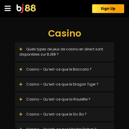
Skip
to
Sign Up
content
Casino
Quels types de jeux de casino en direct sont
disponibles sur BJ88 ?
Casino – Qu’est-ce que le Baccara ?
Casino – Qu’est-ce que le Dragon Tiger ?
Casino – Qu’est-ce que la Roulette ?
Casino – Qu’est-ce que le Sic Bo ?