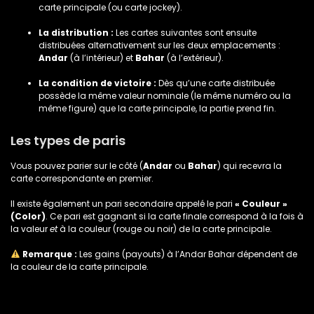
carte principale (ou carte jockey).
La distribution :
Les cartes suivantes sont ensuite
distribuées alternativement sur les deux emplacements :
Andar
(à l’intérieur) et
Bahar
(à l’extérieur).
La condition de victoire :
Dès qu’une carte distribuée
possède la même valeur nominale (le même numéro ou la
même figure) que la carte principale, la partie prend fin.
Les types de paris
Vous pouvez parier sur le côté (
Andar
ou
Bahar
) qui recevra la
carte correspondante en premier.
Il existe également un pari secondaire appelé le pari
« Couleur »
(Color)
. Ce pari est gagnant si la carte finale correspond à la fois à
la valeur
et
à la couleur (rouge ou noir) de la carte principale.
Remarque :
Les gains (payouts) à l’Andar Bahar dépendent de
la couleur de la carte principale.