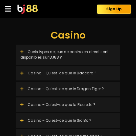
Skip
to
Sign Up
content
Casino
Quels types de jeux de casino en direct sont
disponibles sur BJ88 ?
Casino – Qu’est-ce que le Baccara ?
Casino – Qu’est-ce que le Dragon Tiger ?
Casino – Qu’est-ce que la Roulette ?
Casino – Qu’est-ce que le Sic Bo ?