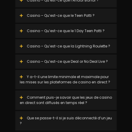
Casino – Qu’est-ce que l’Andar Bahar ?
Casino – Qu’est-ce que le Teen Patti ?
Casino – Qu’est-ce que le 1 Day Teen Patti ?
Casino – Qu’est-ce que la Lightning Roulette ?
Casino – Qu’est-ce que Deal or No Deal Live ?
Y a-t-il une limite minimale et maximale pour
les mises sur les plateformes de casino en direct ?
Comment puis-je savoir que les jeux de casino
en direct sont diffusés en temps réel ?
Que se passe-t-il si je suis déconnecté d’un jeu
?