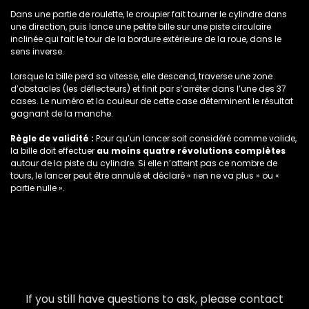
Dans une partie de roulette, le croupier fait tourner le cylindre dans
une direction, puis lance une petite bille sur une piste circulaire
inclinée qui fait le tour de la bordure extérieure de la roue, dans le
sens inverse.
Lorsque la bille perd sa vitesse, elle descend, traverse une zone
d’obstacles (les déflecteurs) et finit par s’arrêter dans l’une des 37
cases. Le numéro et la couleur de cette case déterminent le résultat
gagnant de la manche.
Règle de validité :
Pour qu’un lancer soit considéré comme valide,
la bille doit effectuer
au moins quatre révolutions complètes
autour de la piste du cylindre. Si elle n’atteint pas ce nombre de
tours, le lancer peut être annulé et déclaré « rien ne va plus » ou «
partie nulle ».
If you still have questions to ask, please contact