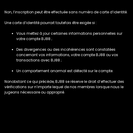
Non, l’inscription peut être effectuée sans numéro de carte d’identité.
Une carte d’identité pourrait toutefois être exigée si :
Vous mettez à jour certaines informations personnelles sur
votre compte BJ88 ;
Des divergences ou des incohérences sont constatées
concernant vos informations, votre compte BJ88 ou vos
transactions avec BJ88 ;
Un comportement anormal est détecté sur le compte.
Nonobstant ce qui précède, BJ88 se réserve le droit d’effectuer des
vérifications sur n’importe lequel de nos membres lorsque nous le
jugeons nécessaire ou approprié.