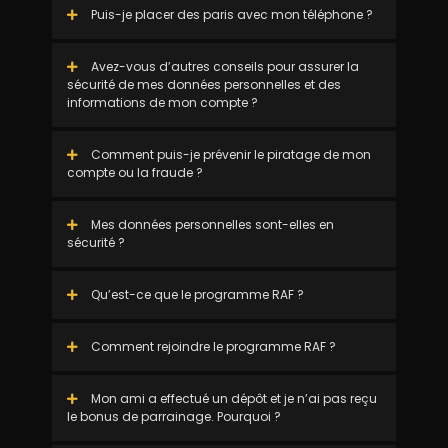
Puis-je placer des paris avec mon téléphone ?
Avez-vous d’autres conseils pour assurer la
sécurité de mes données personnelles et des
informations de mon compte ?
Comment puis-je prévenir le piratage de mon
compte ou la fraude ?
Mes données personnelles sont-elles en
sécurité ?
Qu’est-ce que le programme RAF ?
Comment rejoindre le programme RAF ?
Mon ami a effectué un dépôt et je n’ai pas reçu
le bonus de parrainage. Pourquoi ?