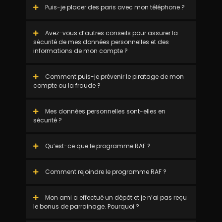
Puis-je placer des paris avec mon téléphone ?
Avez-vous d’autres conseils pour assurer la
sécurité de mes données personnelles et des
informations de mon compte ?
Comment puis-je prévenir le piratage de mon
compte ou la fraude ?
Mes données personnelles sont-elles en
sécurité ?
Qu’est-ce que le programme RAF ?
Comment rejoindre le programme RAF ?
Mon ami a effectué un dépôt et je n’ai pas reçu
le bonus de parrainage. Pourquoi ?