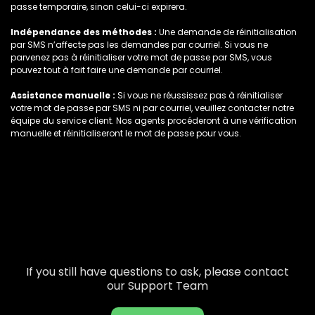
passe temporaire, sinon celui-ci expirera.
Indépendance des méthodes :
Une demande de réinitialisation
par SMS n’affecte pas les demandes par courriel. Si vous ne
parvenez pas à réinitialiser votre mot de passe par SMS, vous
pouvez tout à fait faire une demande par courriel.
Assistance manuelle :
Si vous ne réussissez pas à réinitialiser
votre mot de passe par SMS ni par courriel, veuillez contacter notre
équipe du service client. Nos agents procéderont à une vérification
manuelle et réinitialiseront le mot de passe pour vous.
If you still have questions to ask, please contact
our Support Team