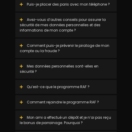
Puis-je placer des paris avec mon téléphone ?
Avez-vous d’autres conseils pour assurer la
sécurité de mes données personnelles et des
informations de mon compte ?
Comment puis-je prévenir le piratage de mon
compte ou la fraude ?
Mes données personnelles sont-elles en
sécurité ?
Qu’est-ce que le programme RAF ?
Comment rejoindre le programme RAF ?
Mon ami a effectué un dépôt et je n’ai pas reçu
le bonus de parrainage. Pourquoi ?