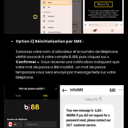
Option ii) Réinitialisation par SMS :
Saisissez votre nom d’utilisateur et le numéro de téléphone
vérifié associé à votre compte BJ88, puis cliquez sur
«
Confirmer »
. Vous recevrez une notification indiquant que
votre mot de passe a été modifié ; un mot de passe
temporaire vous sera envoyé par message texte sur votre
téléphone.