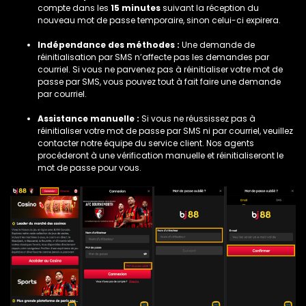
compte dans les
15 minutes
suivant la réception du
nouveau mot de passe temporaire, sinon celui-ci expirera.
Indépendance des méthodes :
Une demande de
réinitialisation par SMS n’affecte pas les demandes par
courriel. Si vous ne parvenez pas à réinitialiser votre mot de
passe par SMS, vous pouvez tout à fait faire une demande
par courriel.
Assistance manuelle :
Si vous ne réussissez pas à
réinitialiser votre mot de passe par SMS ni par courriel, veuillez
contacter notre équipe du service client. Nos agents
procéderont à une vérification manuelle et réinitialiseront le
mot de passe pour vous.