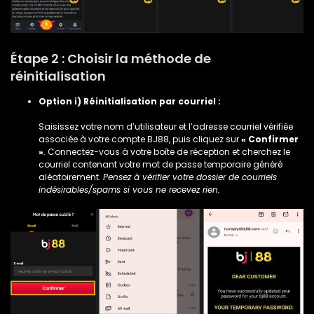
Étape 2 : Choisir la méthode de
réinitialisation
Option i) Réinitialisation par courriel :
Saisissez votre nom d’utilisateur et l’adresse courriel vérifiée
associée à votre compte BJ88, puis cliquez sur
« Confirmer
»
. Connectez-vous à votre boîte de réception et cherchez le
courriel contenant votre mot de passe temporaire généré
aléatoirement.
Pensez à vérifier votre dossier de courriels
indésirables/spams si vous ne recevez rien.