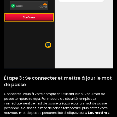
Étape 3 : Se connecter et mettre à jour le mot
de passe
Connectez-vous à votre compte en utilisant le nouveau mot de
passe temporaire reçu. Par mesure de sécurité, remplacez
immédiatement ce mot de passe aléatoire par un mot de passe
personnel. Saisissez le mot de passe temporaire, puis entrez votre
nouveau mot de passe personnalisé et cliquez sur
« Soumettre »
.