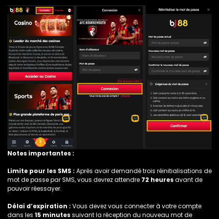
Notes importantes :
Limite pour les SMS :
Après avoir demandé trois réinitialisations de
mot de passe par SMS, vous devrez attendre
72 heures
avant de
pouvoir réessayer.
Délai d’expiration :
Vous devez vous connecter à votre compte
dans les
15 minutes
suivant la réception du nouveau mot de