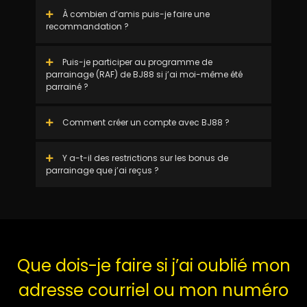
À combien d’amis puis-je faire une
recommandation ?
Puis-je participer au programme de
parrainage (RAF) de BJ88 si j’ai moi-même été
parrainé ?
Comment créer un compte avec BJ88 ?
Y a-t-il des restrictions sur les bonus de
parrainage que j’ai reçus ?
Que dois-je faire si j’ai oublié mon
adresse courriel ou mon numéro