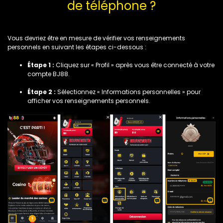
de téléphone ?
Vous devriez être en mesure de vérifier vos renseignements
personnels en suivant les étapes ci-dessous :
Étape 1 :
Cliquez sur « Profil » après vous être connecté à votre
compte BJ88.
Étape 2 :
Sélectionnez « Informations personnelles » pour
afficher vos renseignements personnels.