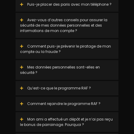
Puis-je placer des paris avec mon téléphone ?
Avez-vous d’autres conseils pour assurer la
sécurité de mes données personnelles et des
informations de mon compte ?
Comment puis-je prévenir le piratage de mon
compte ou la fraude ?
Mes données personnelles sont-elles en
sécurité ?
Qu’est-ce que le programme RAF ?
Comment rejoindre le programme RAF ?
Mon ami a effectué un dépôt et je n’ai pas reçu
le bonus de parrainage. Pourquoi ?