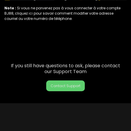
Note :
Si vous ne parvenez pas à vous connecter à votre compte
BJ88, cliquez
ici
pour savoir comment modifier votre adresse
courriel ou votre numéro de téléphone.
If you still have questions to ask, please contact
our Support Team
Contact Support