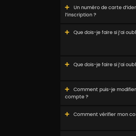
Un numéro de carte d’identi
l’inscription ?
Que dois-je faire si j’ai ou
Que dois-je faire si j’ai o
Comment puis-je modifier
compte ?
Comment vérifier mon c