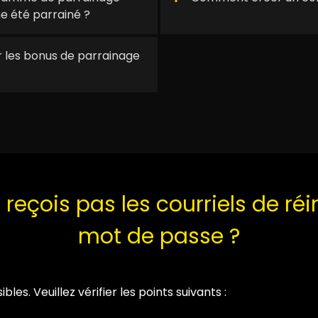
e été parrainé ?
ur les bonus de parrainage
reçois pas les courriels de réin
mot de passe ?
ibles. Veuillez vérifier les points suivants :