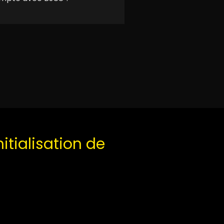
itialisation de