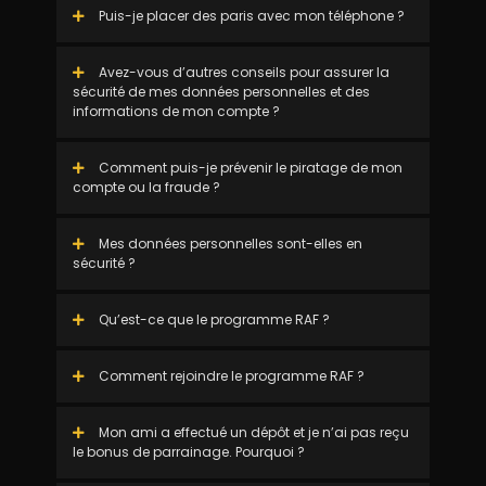
Puis-je placer des paris avec mon téléphone ?
Avez-vous d’autres conseils pour assurer la
sécurité de mes données personnelles et des
informations de mon compte ?
Comment puis-je prévenir le piratage de mon
compte ou la fraude ?
Mes données personnelles sont-elles en
sécurité ?
Qu’est-ce que le programme RAF ?
Comment rejoindre le programme RAF ?
Mon ami a effectué un dépôt et je n’ai pas reçu
le bonus de parrainage. Pourquoi ?