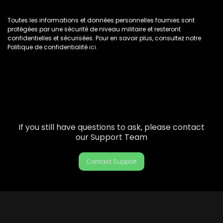
Toutes les informations et données personnelles fournies sont
protégées par une sécurité de niveau militaire et resteront
confidentielles et sécurisées. Pour en savoir plus, consultez notre
Politique de confidentialité
ici
.
If you still have questions to ask, please contact
our Support Team
Contact Support