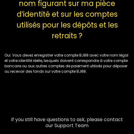
nom figurant sur ma pièce
d’identité et sur les comptes
utilisés pour les dépôts et les
retraits ?
Oui. Vous devez enregistrer votre compte BJ88 avec votre nom légal
et votre identité réelle, lesquels doivent correspondre à votre compte
bancaire ou aux autres comptes de paiement utilisés pour déposer
ou recevoir des fonds sur votre compte BJ88.
If you still have questions to ask, please contact
our Support Team