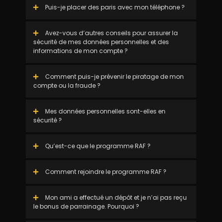
Puis-je placer des paris avec mon téléphone ?
Avez-vous d’autres conseils pour assurer la
sécurité de mes données personnelles et des
informations de mon compte ?
Comment puis-je prévenir le piratage de mon
compte ou la fraude ?
Mes données personnelles sont-elles en
sécurité ?
Qu’est-ce que le programme RAF ?
Comment rejoindre le programme RAF ?
Mon ami a effectué un dépôt et je n’ai pas reçu
le bonus de parrainage. Pourquoi ?