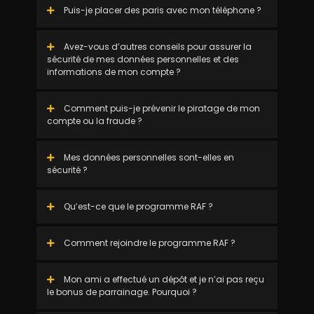
Puis-je placer des paris avec mon téléphone ?
Avez-vous d’autres conseils pour assurer la
sécurité de mes données personnelles et des
informations de mon compte ?
Comment puis-je prévenir le piratage de mon
compte ou la fraude ?
Mes données personnelles sont-elles en
sécurité ?
Qu’est-ce que le programme RAF ?
Comment rejoindre le programme RAF ?
Mon ami a effectué un dépôt et je n’ai pas reçu
le bonus de parrainage. Pourquoi ?